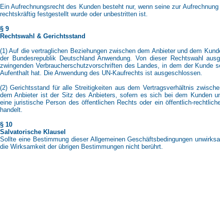
Ein Aufrechnungsrecht des Kunden besteht nur, wenn seine zur Aufrechnung 
rechtskräftig festgestellt wurde oder unbestritten ist.
§ 9
Rechtswahl & Gerichtsstand
(1) Auf die vertraglichen Beziehungen zwischen dem Anbieter und dem Kund
der Bundesrepublik Deutschland Anwendung. Von dieser Rechtswahl aus
zwingenden Verbraucherschutzvorschriften des Landes, in dem der Kunde s
Aufenthalt hat. Die Anwendung des UN-Kaufrechts ist ausgeschlossen.
(2) Gerichtsstand für alle Streitigkeiten aus dem Vertragsverhältnis zwis
dem Anbieter ist der Sitz des Anbieters, sofern es sich bei dem Kunden 
eine juristische Person des öffentlichen Rechts oder ein öffentlich-rechtli
handelt.
§ 10
Salvatorische Klausel
Sollte eine Bestimmung dieser Allgemeinen Geschäftsbedingungen unwirksa
die Wirksamkeit der übrigen Bestimmungen nicht berührt.