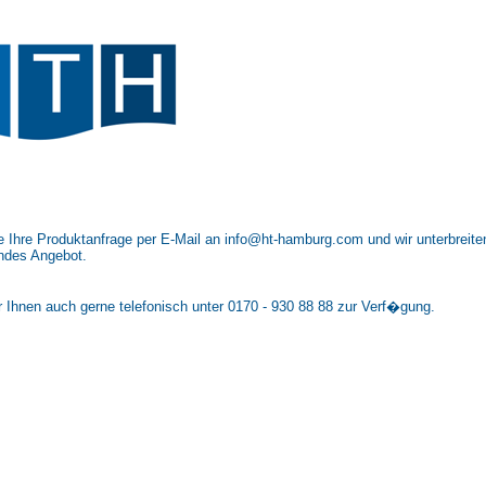
 Ihre Produktanfrage per E-Mail an info@ht-hamburg.com und wir unterbreite
ndes Angebot.
r Ihnen auch gerne telefonisch unter 0170 - 930 88 88 zur Verf�gung.