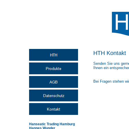
HTH Kontakt
Senden Sie uns gerne
Ihnen ein entspreche
Bei Fragen stehen wi
Hanseatic Trading Hamburg
Hannes Wunder