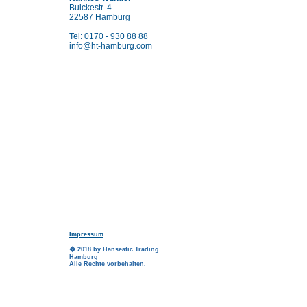
Bulckestr. 4
22587 Hamburg
Tel: 0170 - 930 88 88
info@ht-hamburg.com
Impressum
� 2018 by Hanseatic Trading
Hamburg
Alle Rechte vorbehalten.